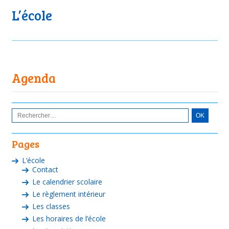
L’école
Agenda
Pages
L’école
Contact
Le calendrier scolaire
Le règlement intérieur
Les classes
Les horaires de l’école